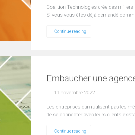
Coalition Technologies crée des millier
Si vous vous êtes déjà demandé comme
Continue reading
Embaucher une agence
11 novembre 2022
Les entreprises qui n'utilisent pas les 
de se connecter avec leurs clients existan
Continue reading