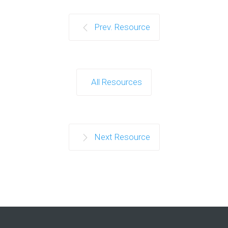
Prev. Resource
All Resources
Next Resource