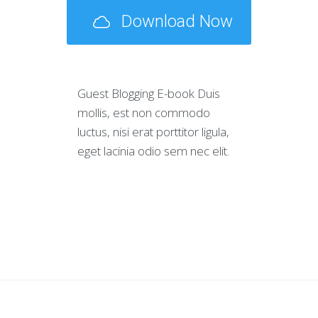
Download Now
Guest Blogging E-book Duis
mollis, est non commodo
luctus, nisi erat porttitor ligula,
eget lacinia odio sem nec elit.