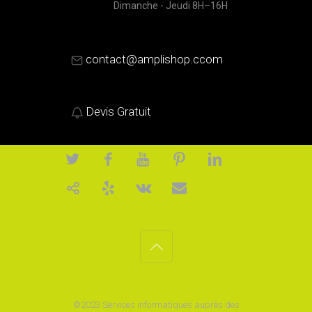
Dimanche - Jeudi 8H–16H
contact@amplishop.ccom
Devis Gratuit
©2023
Services informatiques auprès des