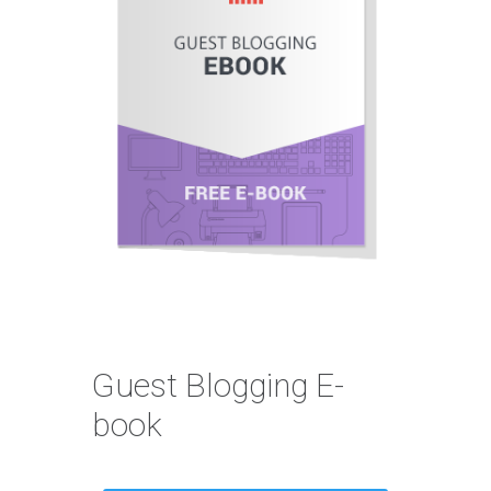
Guest Blogging E-
book