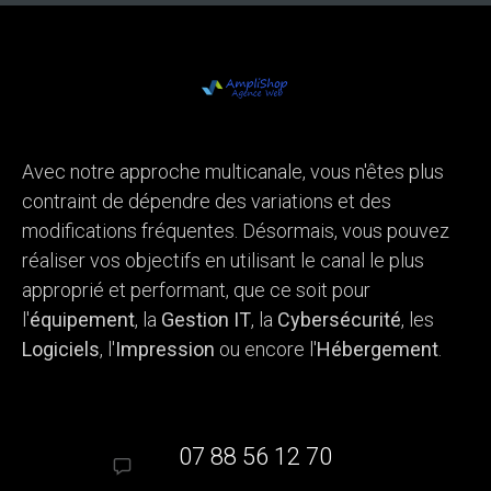
Avec notre approche multicanale, vous n'êtes plus
contraint de dépendre des variations et des
modifications fréquentes. Désormais, vous pouvez
réaliser vos objectifs en utilisant le canal le plus
approprié et performant, que ce soit pour
l'
équipement
, la
Gestion IT
, la
Cybersécurité
, les
Logiciels
, l'
Impression
ou encore l'
Hébergement
.
07 88 56 12 70