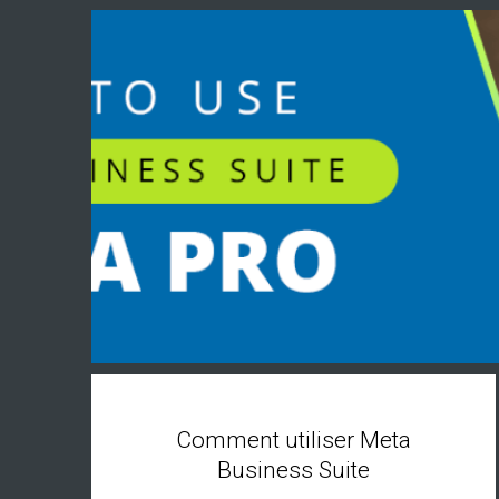
Comment utiliser Meta
Business Suite