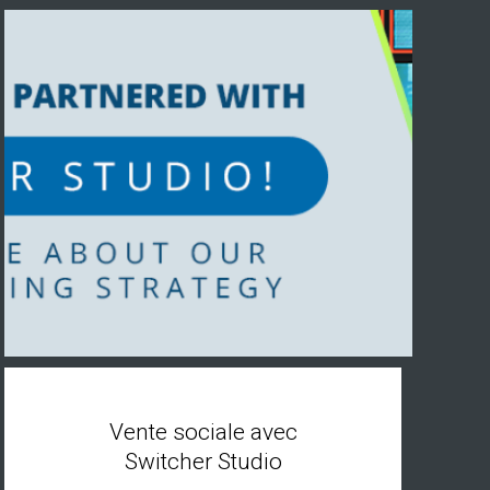
Vente sociale avec
Switcher Studio