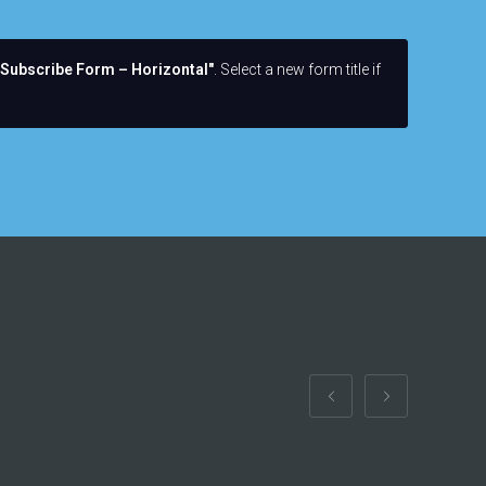
Subscribe Form – Horizontal"
. Select a new form title if