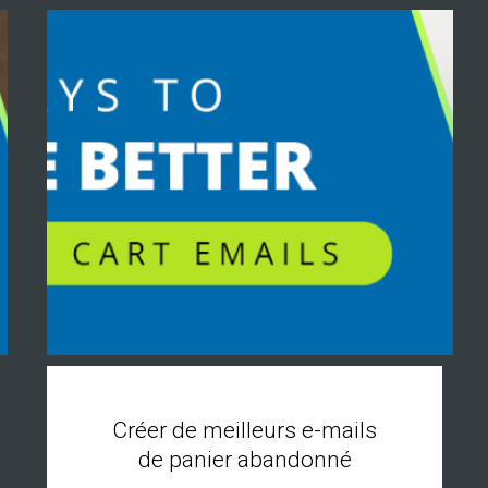
Créer de meilleurs e-mails
de panier abandonné