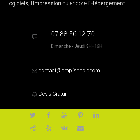
Logiciels
, l'
Impression
ou encore l'
Hébergement
.
07 88 56 12 70
Dimanche - Jeudi 8H–16H
contact@amplishop.ccom
Devis Gratuit