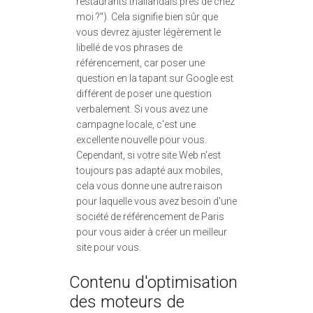
restaurants thaïlandais près de chez
moi ?"). Cela signifie bien sûr que
vous devrez ajuster légèrement le
libellé de vos phrases de
référencement, car poser une
question en la tapant sur Google est
différent de poser une question
verbalement. Si vous avez une
campagne locale, c'est une
excellente nouvelle pour vous.
Cependant, si votre site Web n'est
toujours pas adapté aux mobiles,
cela vous donne une autre raison
pour laquelle vous avez besoin d'une
société de référencement de Paris
pour vous aider à créer un meilleur
site pour vous.
Contenu d'optimisation
des moteurs de