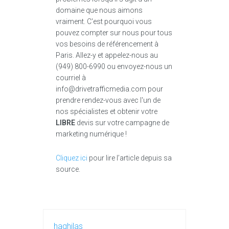
domaine que nous aimons
vraiment. C'est pourquoi vous
pouvez compter sur nous pour tous
vos besoins de référencement à
Paris. Allez-y et appelez-nous au
(949) 800-6990 ou envoyez-nous un
courriel à
info@drivetrafficmedia.com pour
prendre rendez-vous avec l'un de
nos spécialistes et obtenir votre
LIBRE
devis sur votre campagne de
marketing numérique !
Cliquez ici
pour lire l’article depuis sa
source.
haghilas