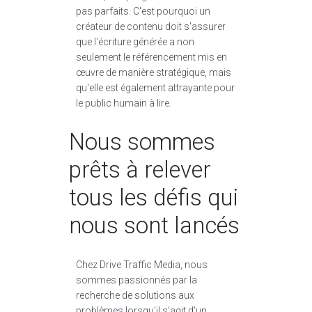
pas parfaits. C'est pourquoi un
créateur de contenu doit s'assurer
que l'écriture générée a non
seulement le référencement mis en
œuvre de manière stratégique, mais
qu'elle est également attrayante pour
le public humain à lire.
Nous sommes
prêts à relever
tous les défis qui
nous sont lancés
Chez Drive Traffic Media, nous
sommes passionnés par la
recherche de solutions aux
problèmes lorsqu'il s'agit d'un