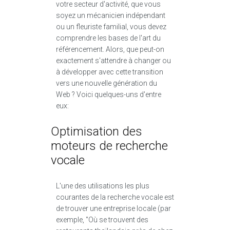
votre secteur d'activité, que vous
soyez un mécanicien indépendant
ou un fleuriste familial, vous devez
comprendre les bases de l'art du
référencement. Alors, que peut-on
exactement s'attendre à changer ou
à développer avec cette transition
vers une nouvelle génération du
Web ? Voici quelques-uns d'entre
eux:
Optimisation des
moteurs de recherche
vocale
L'une des utilisations les plus
courantes de la recherche vocale est
de trouver une entreprise locale (par
exemple, "Où se trouvent des