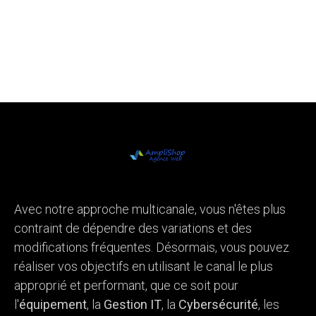
Avec notre approche multicanale, vous n'êtes plus
contraint de dépendre des variations et des
modifications fréquentes. Désormais, vous pouvez
réaliser vos objectifs en utilisant le canal le plus
approprié et performant, que ce soit pour
l'
équipement
, la
Gestion IT
, la
Cybersécurité
, les