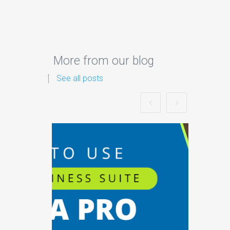
More from our blog
See all posts