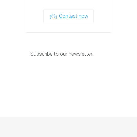
Contact now
Subscribe to our newsletter!