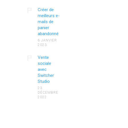
Créer de
meilleurs e-
mails de
panier
abandonné
6 JANVIER
2023
Vente
sociale
avec
Switcher
Studio
23
DÉCEMBRE
2022