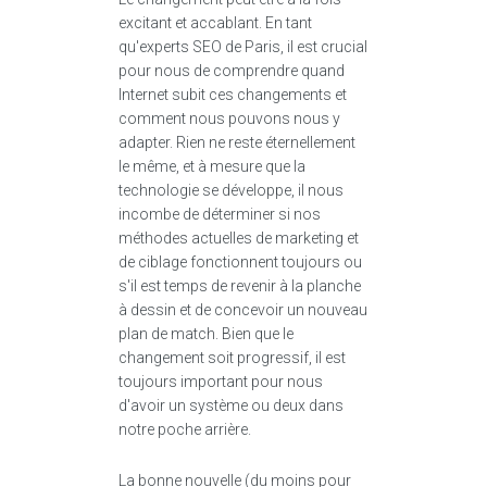
excitant et accablant. En tant
qu'experts SEO de Paris, il est crucial
pour nous de comprendre quand
Internet subit ces changements et
comment nous pouvons nous y
adapter. Rien ne reste éternellement
le même, et à mesure que la
technologie se développe, il nous
incombe de déterminer si nos
méthodes actuelles de marketing et
de ciblage fonctionnent toujours ou
s'il est temps de revenir à la planche
à dessin et de concevoir un nouveau
plan de match. Bien que le
changement soit progressif, il est
toujours important pour nous
d'avoir un système ou deux dans
notre poche arrière.
La bonne nouvelle (du moins pour