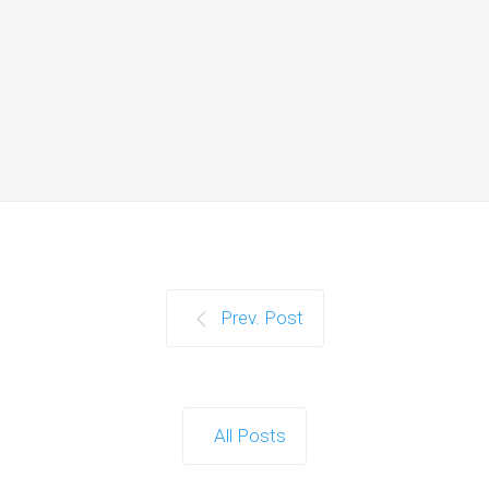
Prev. Post
All Posts