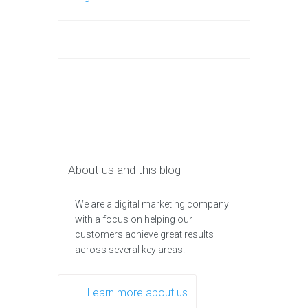
About us and this blog
We are a digital marketing company
with a focus on helping our
customers achieve great results
across several key areas.
Learn more about us