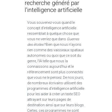
recherche généré par
l'intelligence artificielle
Vous souvenez-vous quand le
concept d'intelligence artificielle
ressemblait à quelque chose que
vous ne verriez que dans
Guerres
des étoiles?
Bien que nous n'ayons
rien comme des vaisseaux spatiaux
autonomes ou quoi que ce soit du
genre, l'IA telle que nous la
connaissons aujourd'hui et le
référencement sont plus connectés
que vous ne le pensez. De nos jours,
de nombreux écrivains utilisent des
programmes d'intelligence artificielle
pour les aider à créer un texte SEO
attrayant sur leurs pages de
destination ainsi que sur leurs blogs.
Certes, ces programmes ne sont