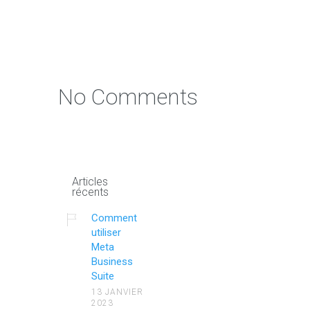
No Comments
Articles
récents
Comment
utiliser
Meta
Business
Suite
13 JANVIER
2023