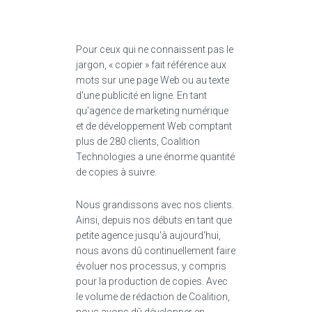
Pour ceux qui ne connaissent pas le
jargon, « copier » fait référence aux
mots sur une page Web ou au texte
d'une publicité en ligne. En tant
qu'agence de marketing numérique
et de développement Web comptant
plus de 280 clients, Coalition
Technologies a une énorme quantité
de copies à suivre.
Nous grandissons avec nos clients.
Ainsi, depuis nos débuts en tant que
petite agence jusqu'à aujourd'hui,
nous avons dû continuellement faire
évoluer nos processus, y compris
pour la production de copies. Avec
le volume de rédaction de Coalition,