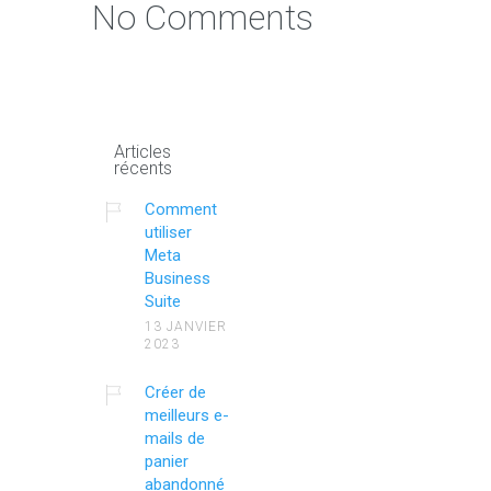
No Comments
Articles
récents
Comment
utiliser
Meta
Business
Suite
13 JANVIER
2023
Créer de
meilleurs e-
mails de
panier
abandonné