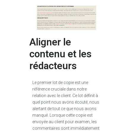
Aligner le
contenu et les
rédacteurs
Le premier lot de copie est une
référence cruciale dans notre
relation avec le client. Ce lot définit à
quel point nous avons écouté, nous
alertant de tout ce que nous avons
manqué. Lorsque cette copie est
envoyée au client pour examen, les
commentaires sont immédiatement