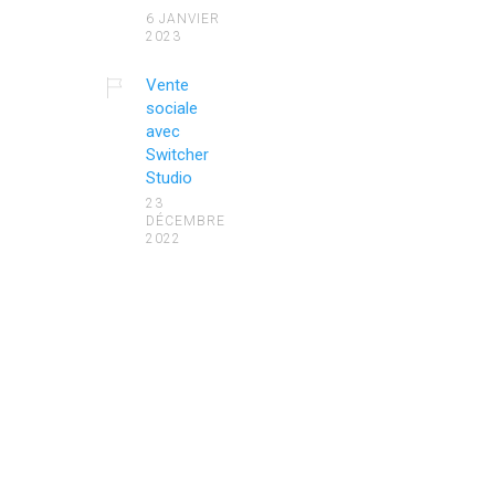
6 JANVIER
2023
Vente
sociale
avec
Switcher
Studio
23
DÉCEMBRE
2022