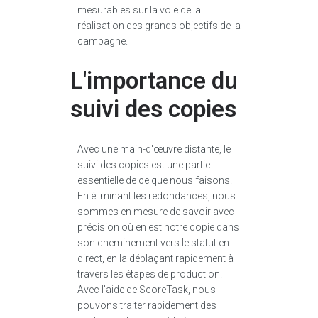
mesurables sur la voie de la
réalisation des grands objectifs de la
campagne.
L'importance du
suivi des copies
Avec une main-d'œuvre distante, le
suivi des copies est une partie
essentielle de ce que nous faisons.
En éliminant les redondances, nous
sommes en mesure de savoir avec
précision où en est notre copie dans
son cheminement vers le statut en
direct, en la déplaçant rapidement à
travers les étapes de production.
Avec l'aide de ScoreTask, nous
pouvons traiter rapidement des