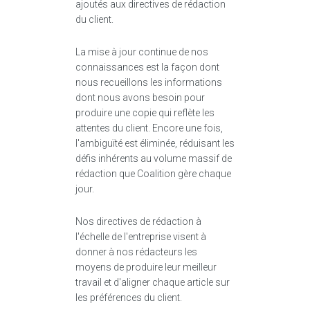
ajoutés aux directives de rédaction
du client.
La mise à jour continue de nos
connaissances est la façon dont
nous recueillons les informations
dont nous avons besoin pour
produire une copie qui reflète les
attentes du client. Encore une fois,
l'ambiguïté est éliminée, réduisant les
défis inhérents au volume massif de
rédaction que Coalition gère chaque
jour.
Nos directives de rédaction à
l'échelle de l'entreprise visent à
donner à nos rédacteurs les
moyens de produire leur meilleur
travail et d'aligner chaque article sur
les préférences du client.