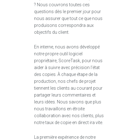
? Nous couvrons toutes ces
questions dès le premier jour pour
nous assurer que tout ce que nous
produisons correspondra aux
objectifs du client.
En interne, nous avons développé
notre propre outil logiciel
propriétaire, ScoreTask, pour nous
aider à suivre avec précision l'état
des copies. À chaque étape de la
production, nos chefs de projet
tiennent les clients au courant pour
partager leurs commentaires et
leurs idées. Nous savons que plus
nous travaillons en étroite
collaboration avec nos clients, plus
notre taux de copie en direct ira vite.
La première expérience de notre