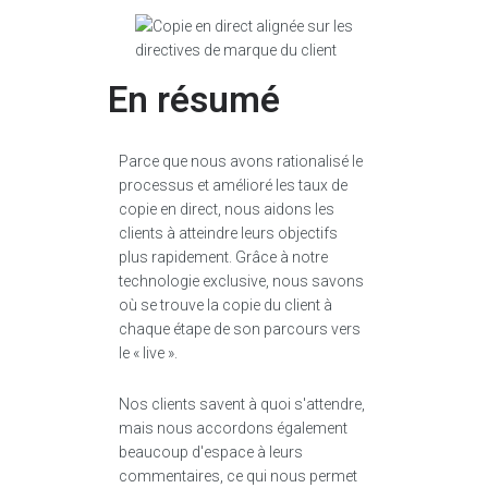
En résumé
Parce que nous avons rationalisé le
processus et amélioré les taux de
copie en direct, nous aidons les
clients à atteindre leurs objectifs
plus rapidement. Grâce à notre
technologie exclusive, nous savons
où se trouve la copie du client à
chaque étape de son parcours vers
le « live ».
Nos clients savent à quoi s'attendre,
mais nous accordons également
beaucoup d'espace à leurs
commentaires, ce qui nous permet