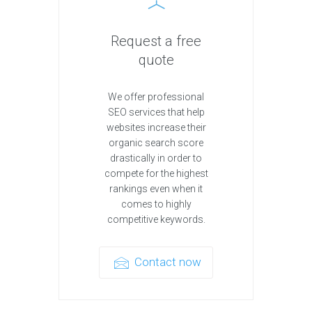
Request a free
quote
We offer professional
SEO services that help
websites increase their
organic search score
drastically in order to
compete for the highest
rankings even when it
comes to highly
competitive keywords.
Contact now