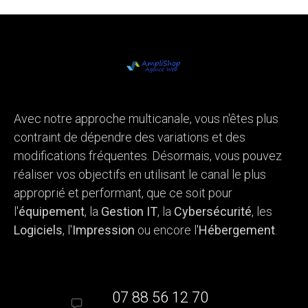
Avec notre approche multicanale, vous n'êtes plus
contraint de dépendre des variations et des
modifications fréquentes. Désormais, vous pouvez
réaliser vos objectifs en utilisant le canal le plus
approprié et performant, que ce soit pour
l'
équipement
, la
Gestion IT
, la
Cybersécurité
, les
Logiciels
, l'
Impression
ou encore l'
Hébergement
.
07 88 56 12 70