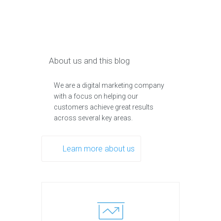
About us and this blog
We are a digital marketing company
with a focus on helping our
customers achieve great results
across several key areas.
Learn more about us