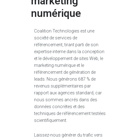
marketing
numérique
Coalition Technologies est une
société de services de
référencement, tirant parti de son
expertise interne dans la conception
et le développement de sites Web, le
marketing numérique et le
référencement de génération de
leads. Nous générons 687 % de
revenus supplémentaires par
rapport aux agences standard, car
nous sommes ancrés dans des
données concrètes et des
techniques de référencement testées
scientifiquement.
Laissez-nous générer du trafic vers