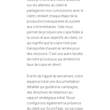
sur les attentes du client et
partageons nos conclusions avec le
client, rendant chaque étape de la
production transparente et ouverte
aux commentaires. Cela nous
permet de produire une copie fidèle à
la vision et aux objectifs du client, ce
qui signifie que la copie n'est pas
transportée d'avant en arrière pour
des révisions. C'est une autre facette
de notre processus qui améliore le
taux de copie en direct.
À la fin de l'appel de lancement, notre
équipe produit une documentation
détaillée qui guidera la campagne,
des directives de rédaction au
rapport stratégique initial. Nous
configurons également la présence
du client sur ScoreTask, où sa copie