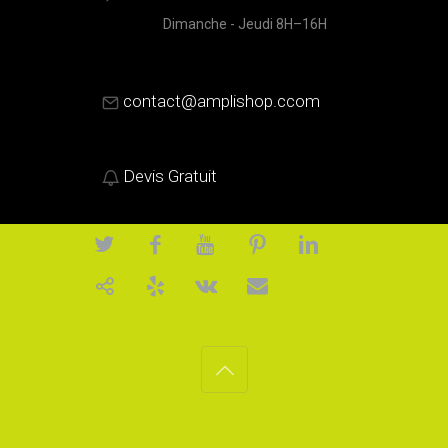
Dimanche - Jeudi 8H–16H
contact@amplishop.ccom
Devis Gratuit