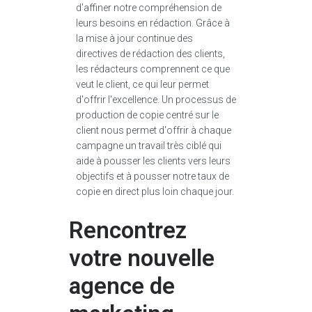
d'affiner notre compréhension de
leurs besoins en rédaction. Grâce à
la mise à jour continue des
directives de rédaction des clients,
les rédacteurs comprennent ce que
veut le client, ce qui leur permet
d'offrir l'excellence. Un processus de
production de copie centré sur le
client nous permet d'offrir à chaque
campagne un travail très ciblé qui
aide à pousser les clients vers leurs
objectifs et à pousser notre taux de
copie en direct plus loin chaque jour.
Rencontrez
votre nouvelle
agence de