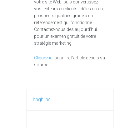
votre site Web, puis convertissez
vos lecteurs en clients fidèles ou en
prospects qualifiés grâce à un
référencement qui fonctionne.
Contactez-nous dès aujourd'hui
pour un examen gratuit de votre
stratégie marketing.
Cliquez ici
pour lire l’article depuis sa
source.
haghilas