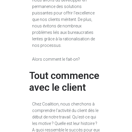
nous avons dû développer en
permanence des solutions
puissantes pour offrir l'excellence
que nos clients méritent. De plus,
nous évitons de nombreux
problèmes liés aux bureaucraties
lentes grâce à la rationalisation de
nos processus.
Alors comment le fait-on?
Tout commence
avec le client
Chez Coalition, nous cherchons à
comprendre l'activité du client dès le
début de notre travail. Qu'est-ce qui
les motive ? Quelle est leur histoire ?
A quoi ressemble le succès pour eux