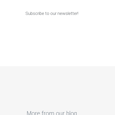
Subscribe to our newsletter!
More from our blog