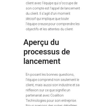
client avec l'équipe qui s'occupe de
son compte est l'appel de lancement
du client. Il s'agit d'un moment
décisif qui implique que toute
l'équipe creuse pour comprendre les
objectifs et les attentes du client.
Aperçu du
processus de
lancement
En posant les bonnes questions,
l'équipe comprend non seulement le
client, mais aussi son industrie et sa
réflexion sur ce que signifie un
partenariat avec Coalition
Technologies pour son entreprise.
Nous prenons des notes détaillées