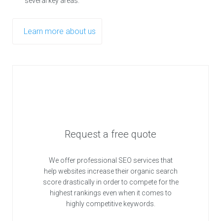
several key areas.
Learn more about us
Request a free quote
We offer professional SEO services that
help websites increase their organic search
score drastically in order to compete for the
highest rankings even when it comes to
highly competitive keywords.