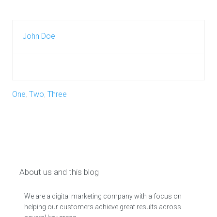
John Doe
One
,
Two
,
Three
About us and this blog
We are a digital marketing company with a focus on
helping our customers achieve great results across