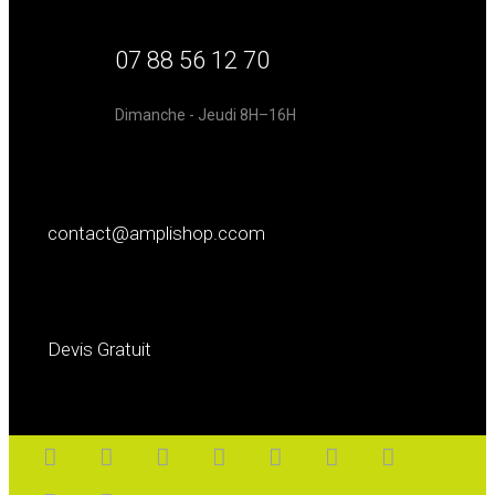
07 88 56 12 70
Dimanche - Jeudi 8H–16H
contact@amplishop.ccom
Devis Gratuit