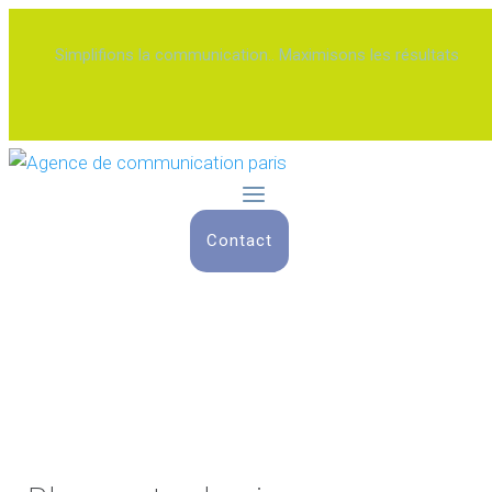
Simplifions la communication.. Maximisons les résultats
Contact