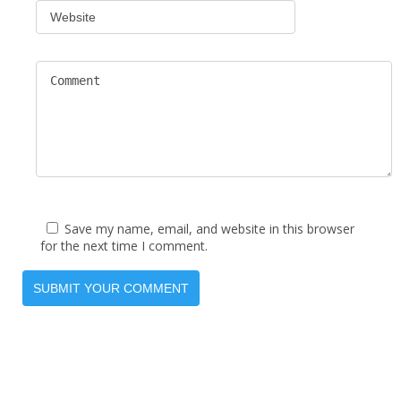
Save my name, email, and website in this browser
for the next time I comment.