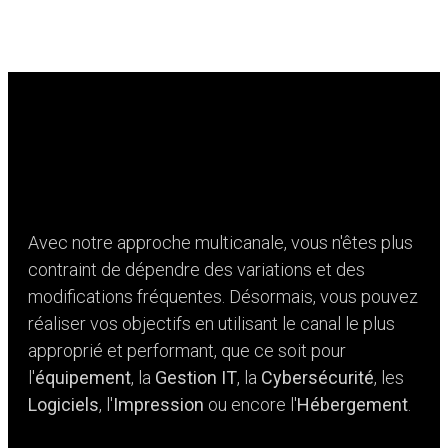
Avec notre approche multicanale, vous n'êtes plus
contraint de dépendre des variations et des
modifications fréquentes. Désormais, vous pouvez
réaliser vos objectifs en utilisant le canal le plus
approprié et performant, que ce soit pour
l'
équipement
, la
Gestion IT
, la
Cybersécurité
, les
Logiciels
, l'
Impression
ou encore l'
Hébergement
.