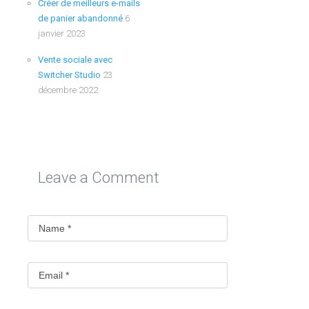
Créer de meilleurs e-mails
de panier abandonné
6
janvier 2023
Vente sociale avec
Switcher Studio
23
décembre 2022
Leave a Comment