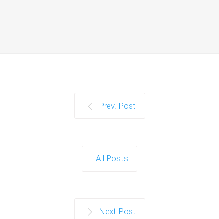
Prev. Post
All Posts
Next Post