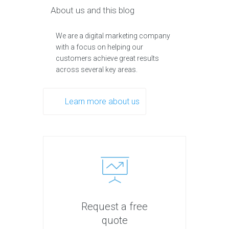
About us and this blog
We are a digital marketing company
with a focus on helping our
customers achieve great results
across several key areas.
Learn more about us
Request a free
quote