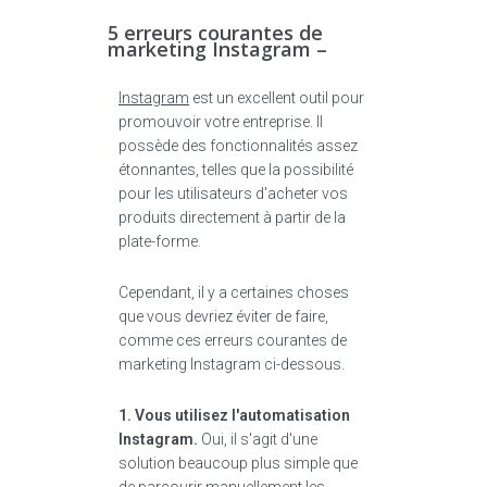
5 erreurs courantes de
marketing Instagram –
Instagram
est un excellent outil pour
promouvoir votre entreprise. Il
possède des fonctionnalités assez
étonnantes, telles que la possibilité
pour les utilisateurs d'acheter vos
produits directement à partir de la
plate-forme.
Cependant, il y a certaines choses
que vous devriez éviter de faire,
comme ces erreurs courantes de
marketing Instagram ci-dessous.
1. Vous utilisez l'automatisation
Instagram.
Oui, il s'agit d'une
solution beaucoup plus simple que