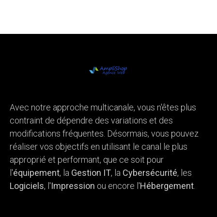
Avec notre approche multicanale, vous n'êtes plus
contraint de dépendre des variations et des
modifications fréquentes. Désormais, vous pouvez
réaliser vos objectifs en utilisant le canal le plus
approprié et performant, que ce soit pour
l'
équipement
, la
Gestion IT
, la
Cybersécurité
, les
Logiciels
, l'
Impression
ou encore l'
Hébergement
.