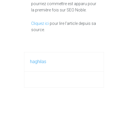
pourriez commettre est apparu pour
la première fois sur SEO Noble.
Cliquez ici
pour lire l’article depuis sa
source.
haghilas