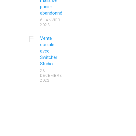
mails de
panier
abandonné
6 JANVIER
2023
Vente
sociale
avec
Switcher
Studio
23
DÉCEMBRE
2022