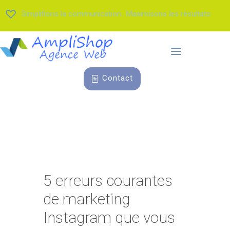
Simplifions la communication.. Maximisons les résultats
Contact
5 erreurs courantes
de marketing
Instagram que vous