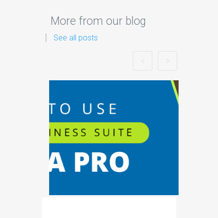
More from our blog
See all posts