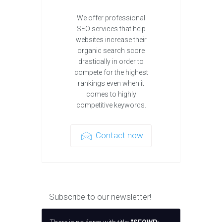
We offer professional
SEO services that help
websites increase their
organic search score
drastically in order to
compete for the highest
rankings even when it
comes to highly
competitive keywords.
Contact now
Subscribe to our newsletter!