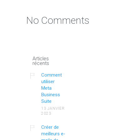
No Comments
Articles
récents
Comment
utiliser
Meta
Business
Suite
13 JANVIER
2023
Créer de
meilleurs e-