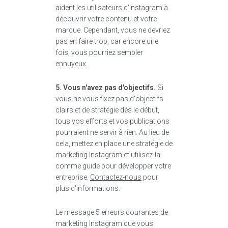
aident les utilisateurs d'Instagram à
découvrir votre contenu et votre
marque. Cependant, vous ne devriez
pas en faire trop, car encore une
fois, vous pourriez sembler
ennuyeux.
5. Vous n'avez pas d'objectifs.
Si
vous ne vous fixez pas d'objectifs
clairs et de stratégie dès le début,
tous vos efforts et vos publications
pourraient ne servir à rien. Au lieu de
cela, mettez en place une stratégie de
marketing Instagram et utilisez-la
comme guide pour développer votre
entreprise.
Contactez-nous
pour
plus d'informations.
Le message 5 erreurs courantes de
marketing Instagram que vous