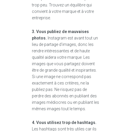
trop peu. Trouvez un équilibre qui
convient à votre marque et à votre
entreprise.
3. Vous publiez de mauvaises
photos.
Instagram est avant tout un
lieu de partage d'images, donc les
rendre intéressantes et de haute
qualité aidera votre marque. Les
images que vous partagez doivent
être de grande qualité et inspirantes.
Si une image ne correspond pas
exactement à ces critères, ne la
publiez pas. Ne risquez pas de
perdre des abonnés en publiant des
images médiocres ou en publiant les
mêmes images tout le temps.
4. Vous utilisez trop de hashtags.
Les hashtags sont très utiles car ils