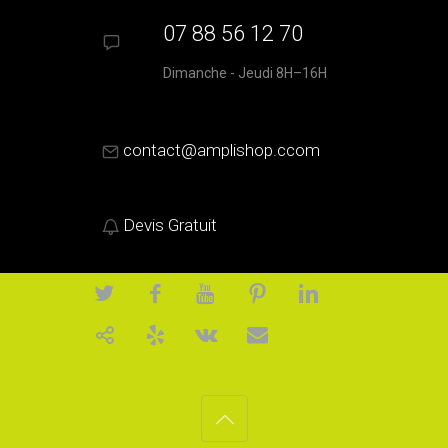
07 88 56 12 70
Dimanche - Jeudi 8H–16H
contact@amplishop.ccom
Devis Gratuit